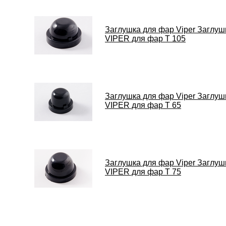
Заглушка для фар Viper Заглуш
VIPER для фар Т 105
Заглушка для фар Viper Заглуш
VIPER для фар Т 65
Заглушка для фар Viper Заглуш
VIPER для фар Т 75