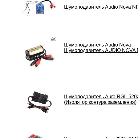
Шумоподавитель Audio Nova NF
Шумоподавитель Audio Nova
Шумоподавитель AUDIO NOVA 
Шумоподавитель Aura RGL-520
(Изолятор контура заземления)