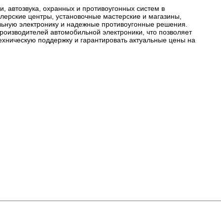
 автозвука, охранных и противоугонных систем в
лерские центры, установочные мастерские и магазины,
ьную электронику и надежные противоугонные решения.
оизводителей автомобильной электроники, что позволяет
хническую поддержку и гарантировать актуальные цены на