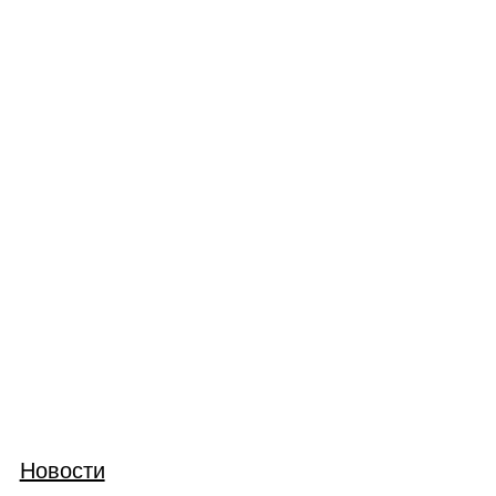
Новости