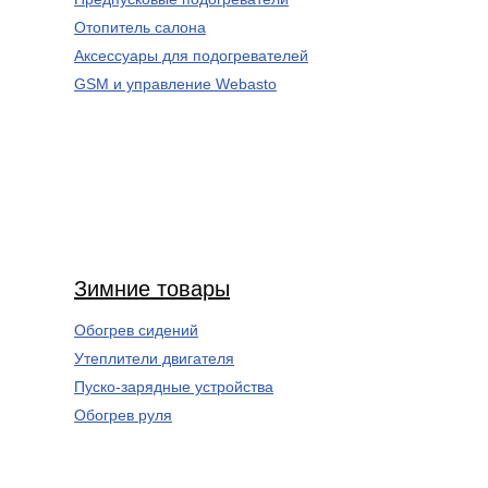
Отопитель салона
Аксессуары для подогревателей
GSM и управление Webasto
Зимние товары
Обогрев сидений
Утеплители двигателя
Пуско-зарядные устройства
Обогрев руля