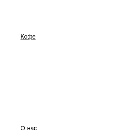
Кофе
О нас