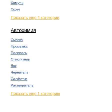
Хомуты
Скотч
Показать еще 4 категории
Автохимия
Смазка
Промывка
Полироль
Очиститель
Лак
Чернитель
Салфетки
Растворитель
Показать еще 1 категорию